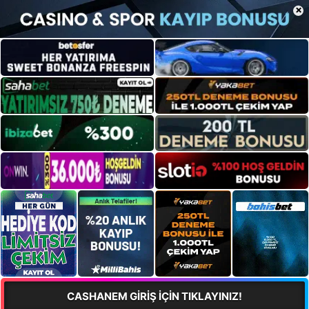
×
CASHANEM GİRİŞ İÇİN TIKLAYINIZ!