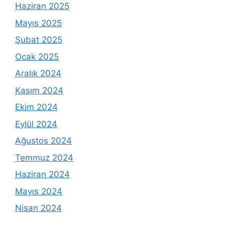
Haziran 2025
Mayıs 2025
Şubat 2025
Ocak 2025
Aralık 2024
Kasım 2024
Ekim 2024
Eylül 2024
Ağustos 2024
Temmuz 2024
Haziran 2024
Mayıs 2024
Nisan 2024