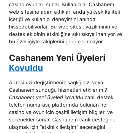
casino oyunları sunar. Kullanıcılar Cashanem
web sitesine adım attıkları anda yüksek kaliteli
içeriği ve kullanıcı deneyimini anında
hissedebiliyorlar. Bu web sitesi, yazılımının ve
destek ekibinin etkinliğine sıkı sıkıya inanıyor ve
bu özelliğiyle rakiplerini geride bırakıyor.
Cashanem Yeni Üyeleri
Kovuldu
Adresinizi değiştirmeniz sağlığınızı veya
Cashanem sunduğu hizmetleri etkiler mi?
Cashanem yeni üyeleri kovuldu
canlı destek
telefon numarası, platformda bulunan her
casino ve oyun için çeşitli iletişim bilgileri ve
seçenekler sunar. Cashanem canlı desteğine
ulaşmak için “etkinlik iletişim” seçeneğini