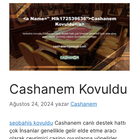
Cashanem Kovuldu
Ağustos 24, 2024
yazar
Cashanem
seobahis kovuldu
Cashanem canlı destek hattı
çok İnsanlar genellikle gelir elde etme aracı
olarak çevrimiçi casino oyunlarına yönelirler.