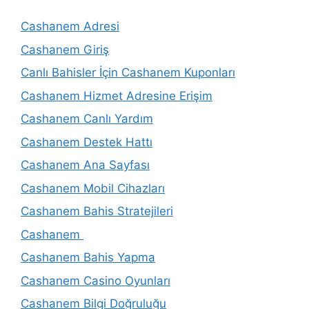
Cashanem Adresi
Cashanem Giriş
Canlı Bahisler İçin Cashanem Kuponları
Cashanem Hizmet Adresine Erişim
Cashanem Canlı Yardım
Cashanem Destek Hattı
Cashanem Ana Sayfası
Cashanem Mobil Cihazları
Cashanem Bahis Stratejileri
Cashanem
Cashanem Bahis Yapma
Cashanem Casino Oyunları
Cashanem Bilgi Doğruluğu