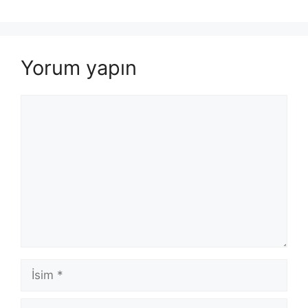
Yorum yapın
Yorum
İsim
E-