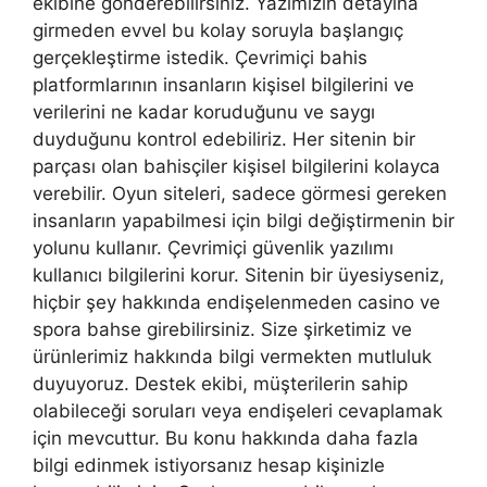
ekibine gönderebilirsiniz. Yazımızın detayına
girmeden evvel bu kolay soruyla başlangıç
gerçekleştirme istedik. Çevrimiçi bahis
platformlarının insanların kişisel bilgilerini ve
verilerini ne kadar koruduğunu ve saygı
duyduğunu kontrol edebiliriz. Her sitenin bir
parçası olan bahisçiler kişisel bilgilerini kolayca
verebilir. Oyun siteleri, sadece görmesi gereken
insanların yapabilmesi için bilgi değiştirmenin bir
yolunu kullanır. Çevrimiçi güvenlik yazılımı
kullanıcı bilgilerini korur. Sitenin bir üyesiyseniz,
hiçbir şey hakkında endişelenmeden casino ve
spora bahse girebilirsiniz. Size şirketimiz ve
ürünlerimiz hakkında bilgi vermekten mutluluk
duyuyoruz. Destek ekibi, müşterilerin sahip
olabileceği soruları veya endişeleri cevaplamak
için mevcuttur. Bu konu hakkında daha fazla
bilgi edinmek istiyorsanız hesap kişinizle