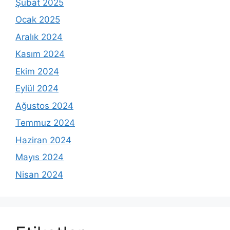
Şubat 2025
Ocak 2025
Aralık 2024
Kasım 2024
Ekim 2024
Eylül 2024
Ağustos 2024
Temmuz 2024
Haziran 2024
Mayıs 2024
Nisan 2024