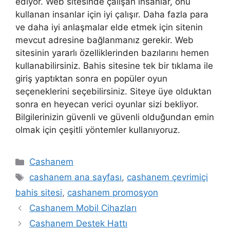
ediyor. Web sitesinde çalışan insanlar, onu
kullanan insanlar için iyi çalışır. Daha fazla para
ve daha iyi anlaşmalar elde etmek için sitenin
mevcut adresine bağlanmanız gerekir. Web
sitesinin yararlı özelliklerinden bazılarını hemen
kullanabilirsiniz. Bahis sitesine tek bir tıklama ile
giriş yaptıktan sonra en popüler oyun
seçeneklerini seçebilirsiniz. Siteye üye olduktan
sonra en heyecan verici oyunlar sizi bekliyor.
Bilgilerinizin güvenli ve güvenli olduğundan emin
olmak için çeşitli yöntemler kullanıyoruz.
Kategoriler
Cashanem
Etiketler
cashanem ana sayfası
,
cashanem çevrimiçi
bahis sitesi
,
cashanem promosyon
Cashanem Mobil Cihazları
Cashanem Destek Hattı