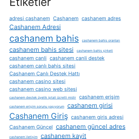
Etiketler
adresi cashanem
Cashanem
cashanem adres
Cashanem Adresi
cashanem bahis
cashanem bahis oranları
cashanem bahis sitesi
cashanem bahis şirketi
cashanem canli
cashanem canli destek
cashanem canlı bahis sitesi
Cashanem Canlı Destek Hattı
cashanem casino sitesi
cashanem casino web sitesi
cashanem erişim
cashanem destek üyelik iptali ücretli midir
cashanem girisi
cashanem erişim sorunu yaşıyorum
Cashanem Giriş
cashanem giriş adresi
cashanem güncel adres
Cashanem Güncel
cashanem kayit
cashanem i̇letişim