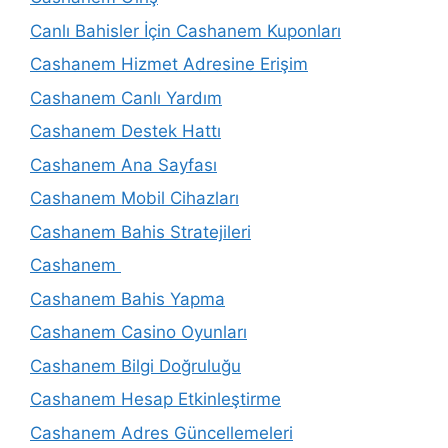
Canlı Bahisler İçin Cashanem Kuponları
Cashanem Hizmet Adresine Erişim
Cashanem Canlı Yardım
Cashanem Destek Hattı
Cashanem Ana Sayfası
Cashanem Mobil Cihazları
Cashanem Bahis Stratejileri
Cashanem
Cashanem Bahis Yapma
Cashanem Casino Oyunları
Cashanem Bilgi Doğruluğu
Cashanem Hesap Etkinleştirme
Cashanem Adres Güncellemeleri