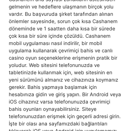
gelmenin ve hedeflere ulaşmanın birçok yolu
vardır. Bu başvuruda şirket tarafından alınan
önlemler sayesinde, sorun çok kısa Cashanem
döneminde ve 1 saatten daha kısa bir sürede
çok kısa bir süre içinde çözüldü. Cashanem
mobil uygulaması nasıl indirilir, bir mobil
uygulama kullanarak çevrimiçi bahis ve canlı
casino oyun seçeneklerine erişmenin pratik bir
yoludur. Web sitesini telefonunuzda ve
tabletinizde kullanmak için, web sitesinin en
yeni sürümünü almanız ve cihazınıza koymanız
gerekir. Bahis yapmaya başlamak için
hesabınıza gidin ve giriş yapın. Bir Android veya
iOS cihazınız varsa telefonunuzda çevrimiçi
bahis oyunları oynayabilirsiniz. Siteye
telefonunuzdan erişmek için geçerli adresi girin.
İşte bir olası ana sayfamızdaki bağlantıları