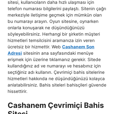
sitesi, kullanıcıların daha hızlı ulaşması için
telefon numarası bilgilerini paylaştı. Sitenin çağrı
merkeziyle iletişime geçmek için mümkün olan
bu numarayı arayın. Oyun sitesine, oynarken
onlarla konuşarak ne düşündüğünüzü
söyleyebilirsiniz. Herhangi bir şirketin müşteri
hizmetleri temsilcisini aramanıza izin veren
ücretsiz bir hizmettir. Web
Cashanem Son
Adresi
sitesinin ana sayfasındaki menüye
erişmek için üzerine tıklamanız gerekir. Sitede
kullandığınız ad ve numarayı ve hesabınız için
seçtiğiniz adı kullanın. Çevrimiçi bahis sitelerine
hizmetleri hakkında ne düşündüğünüzü kolayca
anlatabilirsiniz. Bahis siteleri bahisçileri güvende
hissettirir.
Cashanem Çevrimiçi Bahis
Sitesi