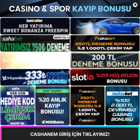
×
CASHANEM GİRİŞ İÇİN TIKLAYINIZ!