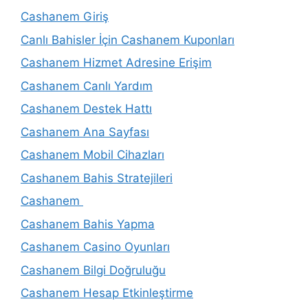
Cashanem Giriş
Canlı Bahisler İçin Cashanem Kuponları
Cashanem Hizmet Adresine Erişim
Cashanem Canlı Yardım
Cashanem Destek Hattı
Cashanem Ana Sayfası
Cashanem Mobil Cihazları
Cashanem Bahis Stratejileri
Cashanem
Cashanem Bahis Yapma
Cashanem Casino Oyunları
Cashanem Bilgi Doğruluğu
Cashanem Hesap Etkinleştirme