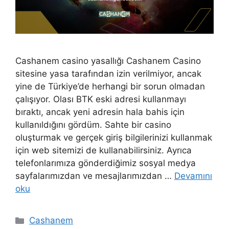
Cashanem casino yasallığı Cashanem Casino
sitesine yasa tarafından izin verilmiyor, ancak
yine de Türkiye’de herhangi bir sorun olmadan
çalışıyor. Olası BTK eski adresi kullanmayı
bıraktı, ancak yeni adresin hala bahis için
kullanıldığını gördüm. Sahte bir casino
oluşturmak ve gerçek giriş bilgilerinizi kullanmak
için web sitemizi de kullanabilirsiniz. Ayrıca
telefonlarımıza gönderdiğimiz sosyal medya
sayfalarımızdan ve mesajlarımızdan …
Devamını
oku
Kategoriler
Cashanem