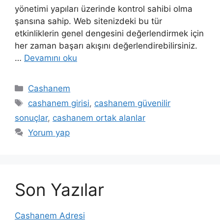
yönetimi yapıları üzerinde kontrol sahibi olma
şansına sahip. Web sitenizdeki bu tür
etkinliklerin genel dengesini değerlendirmek için
her zaman başarı akışını değerlendirebilirsiniz.
…
Devamını oku
Kategoriler
Cashanem
Etiketler
cashanem girisi
,
cashanem güvenilir
sonuçlar
,
cashanem ortak alanlar
Yorum yap
Son Yazılar
Cashanem Adresi