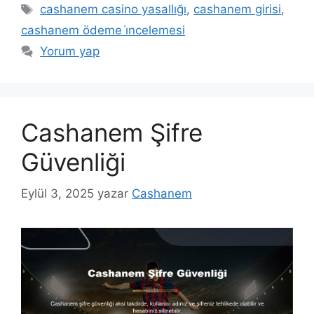
Etiketler
cashanem casino yasallığı
,
cashanem girisi
,
cashanem ödeme i̇ncelemesi
Yorum yap
Cashanem Şifre
Güvenliği
Eylül 3, 2025
yazar
Cashanem