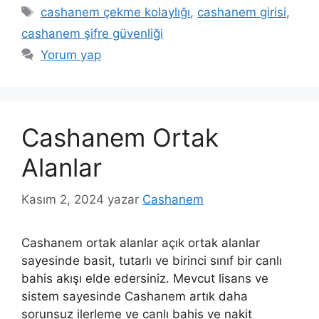
Etiketler
cashanem çekme kolaylığı
,
cashanem girisi
,
cashanem şifre güvenliği
Yorum yap
Cashanem Ortak
Alanlar
Kasım 2, 2024
yazar
Cashanem
Cashanem ortak alanlar açık ortak alanlar
sayesinde basit, tutarlı ve birinci sınıf bir canlı
bahis akışı elde edersiniz. Mevcut lisans ve
sistem sayesinde Cashanem artık daha
sorunsuz ilerleme ve canlı bahis ve nakit