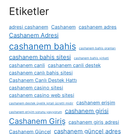
Etiketler
adresi cashanem
Cashanem
cashanem adres
Cashanem Adresi
cashanem bahis
cashanem bahis oranları
cashanem bahis sitesi
cashanem bahis şirketi
cashanem canli
cashanem canli destek
cashanem canlı bahis sitesi
Cashanem Canlı Destek Hattı
cashanem casino sitesi
cashanem casino web sitesi
cashanem erişim
cashanem destek üyelik iptali ücretli midir
cashanem girisi
cashanem erişim sorunu yaşıyorum
Cashanem Giriş
cashanem giriş adresi
cashanem güncel adres
Cashanem Güncel