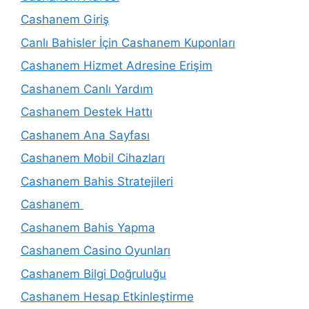
Cashanem Giriş
Canlı Bahisler İçin Cashanem Kuponları
Cashanem Hizmet Adresine Erişim
Cashanem Canlı Yardım
Cashanem Destek Hattı
Cashanem Ana Sayfası
Cashanem Mobil Cihazları
Cashanem Bahis Stratejileri
Cashanem
Cashanem Bahis Yapma
Cashanem Casino Oyunları
Cashanem Bilgi Doğruluğu
Cashanem Hesap Etkinleştirme