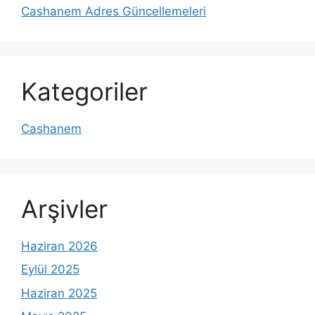
Cashanem Adres Güncellemeleri
Kategoriler
Cashanem
Arşivler
Haziran 2026
Eylül 2025
Haziran 2025