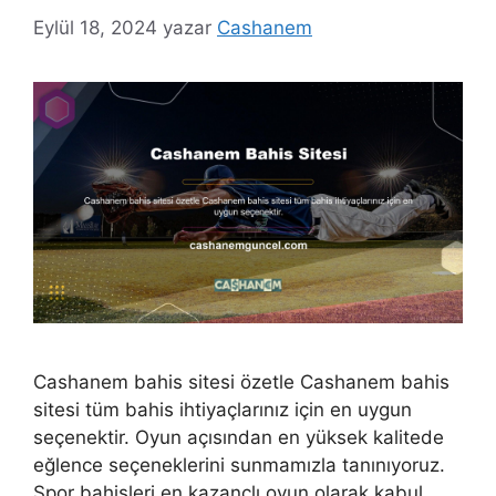
Eylül 18, 2024
yazar
Cashanem
Cashanem bahis sitesi özetle Cashanem bahis
sitesi tüm bahis ihtiyaçlarınız için en uygun
seçenektir. Oyun açısından en yüksek kalitede
eğlence seçeneklerini sunmamızla tanınıyoruz.
Spor bahisleri en kazançlı oyun olarak kabul