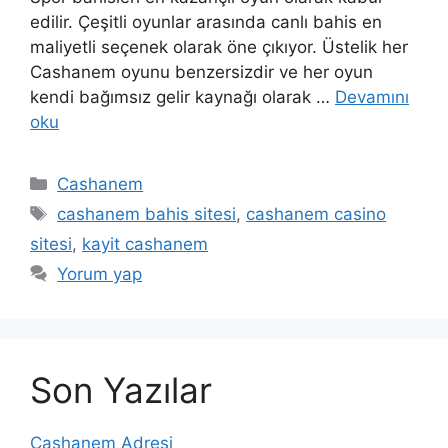
edilir. Çeşitli oyunlar arasında canlı bahis en
maliyetli seçenek olarak öne çıkıyor. Üstelik her
Cashanem oyunu benzersizdir ve her oyun
kendi bağımsız gelir kaynağı olarak …
Devamını
oku
Kategoriler
Cashanem
Etiketler
cashanem bahis sitesi
,
cashanem casino
sitesi
,
kayit cashanem
Yorum yap
Son Yazılar
Cashanem Adresi