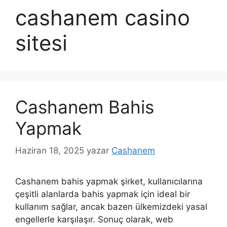
cashanem casino
sitesi
Cashanem Bahis
Yapmak
Haziran 18, 2025
yazar
Cashanem
Cashanem bahis yapmak şirket, kullanıcılarına
çeşitli alanlarda bahis yapmak için ideal bir
kullanım sağlar, ancak bazen ülkemizdeki yasal
engellerle karşılaşır. Sonuç olarak, web