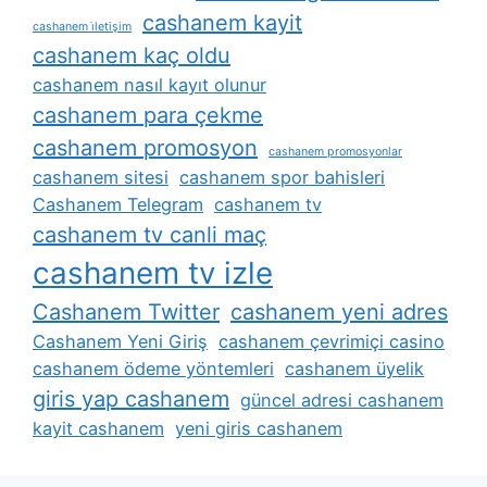
cashanem kayit
cashanem i̇letişim
cashanem kaç oldu
cashanem nasıl kayıt olunur
cashanem para çekme
cashanem promosyon
cashanem promosyonlar
cashanem sitesi
cashanem spor bahisleri
Cashanem Telegram
cashanem tv
cashanem tv canli maç
cashanem tv izle
Cashanem Twitter
cashanem yeni adres
Cashanem Yeni Giriş
cashanem çevrimiçi casino
cashanem ödeme yöntemleri
cashanem üyelik
giris yap cashanem
güncel adresi cashanem
kayit cashanem
yeni giris cashanem