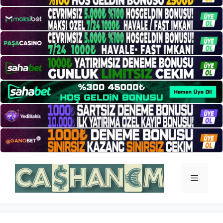
İçeriğe
atla
Menü