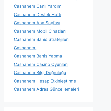
Cashanem Canlı Yardım
Cashanem Destek Hattı
Cashanem Ana Sayfası
Cashanem Mobil Cihazları
Cashanem Bahis Stratejileri
Cashanem
Cashanem Bahis Yapma
Cashanem Casino Oyunları
Cashanem Bilgi Doğruluğu
Cashanem Hesap Etkinleştirme
Cashanem Adres Güncellemeleri