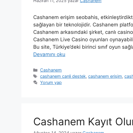
Haziran 11, 2025
yazar
Cashanem
Cashanem erişim seobahis, etkinleştirdikt
sağlayan bir teknolojidir. Cashanem platfo
Cashanem arkasındaki şirket, canlı casino
Cashanem Live Casino oyunları oynayabilir, 
Bu site, Türkiye’deki birinci sınıf oyun sağl
Devamını oku
Kategoriler
Cashanem
Etiketler
cashanem canli destek
,
cashanem erişim
,
cas
Yorum yap
Cashanem Kayıt Olu
Ağustos 14, 2024
yazar
Cashanem