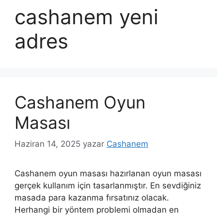
cashanem yeni
adres
Cashanem Oyun
Masası
Haziran 14, 2025
yazar
Cashanem
Cashanem oyun masası hazırlanan oyun masası
gerçek kullanım için tasarlanmıştır. En sevdiğiniz
masada para kazanma fırsatınız olacak.
Herhangi bir yöntem problemi olmadan en