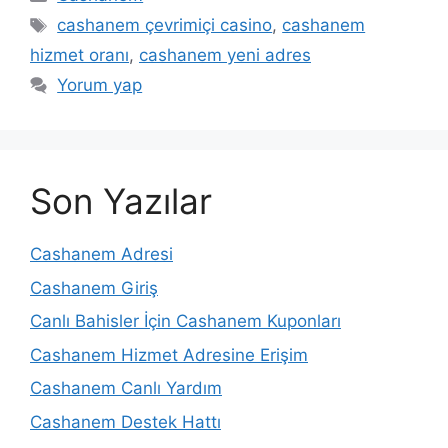
Etiketler
cashanem çevrimiçi casino
,
cashanem
hizmet oranı
,
cashanem yeni adres
Yorum yap
Son Yazılar
Cashanem Adresi
Cashanem Giriş
Canlı Bahisler İçin Cashanem Kuponları
Cashanem Hizmet Adresine Erişim
Cashanem Canlı Yardım
Cashanem Destek Hattı