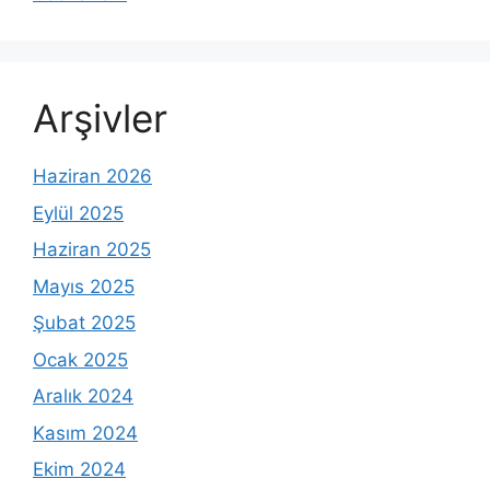
Arşivler
Haziran 2026
Eylül 2025
Haziran 2025
Mayıs 2025
Şubat 2025
Ocak 2025
Aralık 2024
Kasım 2024
Ekim 2024