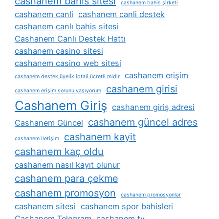
cashanem bahis sitesi
cashanem bahis şirketi
cashanem canli
cashanem canli destek
cashanem canlı bahis sitesi
Cashanem Canlı Destek Hattı
cashanem casino sitesi
cashanem casino web sitesi
cashanem erişim
cashanem destek üyelik iptali ücretli midir
cashanem girisi
cashanem erişim sorunu yaşıyorum
Cashanem Giriş
cashanem giriş adresi
cashanem güncel adres
Cashanem Güncel
cashanem kayit
cashanem i̇letişim
cashanem kaç oldu
cashanem nasıl kayıt olunur
cashanem para çekme
cashanem promosyon
cashanem promosyonlar
cashanem sitesi
cashanem spor bahisleri
Cashanem Telegram
cashanem tv