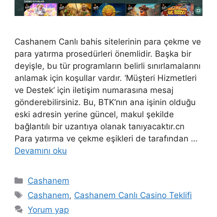
Cashanem Canlı bahis sitelerinin para çekme ve
para yatırma prosedürleri önemlidir. Başka bir
deyişle, bu tür programların belirli sınırlamalarını
anlamak için koşullar vardır. ‘Müşteri Hizmetleri
ve Destek’ için iletişim numarasına mesaj
gönderebilirsiniz. Bu, BTK’nın ana işinin olduğu
eski adresin yerine güncel, makul şekilde
bağlantılı bir uzantıya olanak tanıyacaktır.cn
Para yatırma ve çekme eşikleri de tarafından …
Devamını oku
Kategoriler
Cashanem
Etiketler
Cashanem
,
Cashanem Canlı Casino Teklifi
Yorum yap