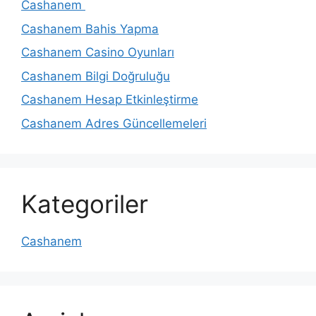
Cashanem
Cashanem Bahis Yapma
Cashanem Casino Oyunları
Cashanem Bilgi Doğruluğu
Cashanem Hesap Etkinleştirme
Cashanem Adres Güncellemeleri
Kategoriler
Cashanem