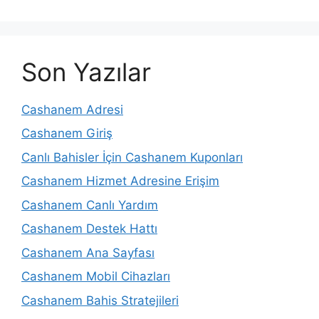
Son Yazılar
Cashanem Adresi
Cashanem Giriş
Canlı Bahisler İçin Cashanem Kuponları
Cashanem Hizmet Adresine Erişim
Cashanem Canlı Yardım
Cashanem Destek Hattı
Cashanem Ana Sayfası
Cashanem Mobil Cihazları
Cashanem Bahis Stratejileri