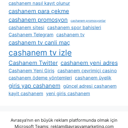
cashanem nasıl kayıt olunur
cashanem para çekme
cashanem promosyon
cashanem promosyonlar
cashanem sitesi
cashanem spor bahisleri
Cashanem Telegram
cashanem tv
cashanem tv canli maç
cashanem tv izle
Cashanem Twitter
cashanem yeni adres
Cashanem Yeni Giriş
cashanem çevrimiçi casino
cashanem ödeme yöntemleri
cashanem üyelik
giris yap cashanem
güncel adresi cashanem
kayit cashanem
yeni giris cashanem
Avrasya'nın en büyük reklam platformunda olmak için
Microsoft Teams:
reklam@avrasyamarketing.com