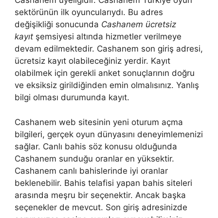
Cashanem üyeliğidir. Cashanem Türkiye oyun
sektörünün ilk oyuncularıydı. Bu adres
değişikliği sonucunda
Cashanem ücretsiz
kayıt
şemsiyesi altında hizmetler verilmeye
devam edilmektedir. Cashanem son giriş adresi,
ücretsiz kayıt olabileceğiniz yerdir. Kayıt
olabilmek için gerekli anket sonuçlarının doğru
ve eksiksiz girildiğinden emin olmalısınız. Yanlış
bilgi olması durumunda kayıt.
Cashanem web sitesinin yeni oturum açma
bilgileri, gerçek oyun dünyasını deneyimlemenizi
sağlar. Canlı bahis söz konusu olduğunda
Cashanem sunduğu oranlar en yüksektir.
Cashanem canlı bahislerinde iyi oranlar
beklenebilir. Bahis telafisi yapan bahis siteleri
arasında meşru bir seçenektir. Ancak başka
seçenekler de mevcut. Son giriş adresinizde