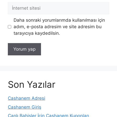
İnternet
sitesi
Daha sonraki yorumlarımda kullanılması için
adım, e-posta adresim ve site adresim bu
tarayıcıya kaydedilsin.
Son Yazılar
Cashanem Adresi
Cashanem Giriş
Canlı Bahisler İçin Cashanem Kuponları