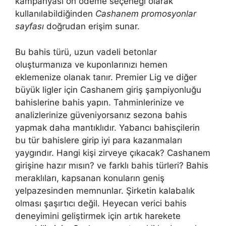
kampanyası ön ödeme seçeneği olarak
kullanılabildiğinden
Cashanem promosyonlar
sayfası
doğrudan erişim sunar.
Bu bahis türü, uzun vadeli betonlar
oluşturmanıza ve kuponlarınızı hemen
eklemenize olanak tanır. Premier Lig ve diğer
büyük ligler için Cashanem giriş şampiyonluğu
bahislerine bahis yapın. Tahminlerinize ve
analizlerinize güveniyorsanız sezona bahis
yapmak daha mantıklıdır. Yabancı bahisçilerin
bu tür bahislere girip iyi para kazanmaları
yaygındır. Hangi kişi zirveye çıkacak? Cashanem
girişine hazır mısın? ve farklı bahis türleri? Bahis
meraklıları, kapsanan konuların geniş
yelpazesinden memnunlar. Şirketin kalabalık
olması şaşırtıcı değil. Heyecan verici bahis
deneyimini geliştirmek için artık harekete