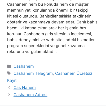
Cashanem hem bu konuda hem de müşteri
memnuniyeti konularında önemli bir takipçi
kitlesi oluşturdu. Bahisçiler sıklıkla takdirlerini
gösterir ve kazanmaya devam eder. Canlı bahis
hacmi iki katına çıkarılarak her işlemin hızı
korunur. Cashanem giriş sitesinin incelemesi,
bahis deneyimini ve web sitesindeki hizmetleri,
program seçeneklerini ve genel kazanma
rekorunu vurgulamaktadır.
Kategoriler
Cashanem
Etiketler
Cashanem Telegram
,
Cashanem Ücretsiz
Kayıt
Cas Hanem
Cashanem Adresi