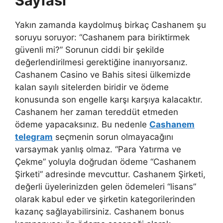
Sayfası
Yakın zamanda kaydolmuş birkaç Cashanem şu
soruyu soruyor: “Cashanem para biriktirmek
güvenli mi?” Sorunun ciddi bir şekilde
değerlendirilmesi gerektiğine inanıyorsanız.
Cashanem Casino ve Bahis sitesi ülkemizde
kalan sayılı sitelerden biridir ve ödeme
konusunda son engelle karşı karşıya kalacaktır.
Cashanem her zaman tereddüt etmeden
ödeme yapacaksınız. Bu nedenle
Cashanem
telegram
seçmenin sorun olmayacağını
varsaymak yanlış olmaz. “Para Yatırma ve
Çekme” yoluyla doğrudan ödeme “Cashanem
Şirketi” adresinde mevcuttur. Cashanem Şirketi,
değerli üyelerinizden gelen ödemeleri “lisans”
olarak kabul eder ve şirketin kategorilerinden
kazanç sağlayabilirsiniz. Cashanem bonus