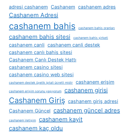
adresi cashanem
Cashanem
cashanem adres
Cashanem Adresi
cashanem bahis
cashanem bahis oranları
cashanem bahis sitesi
cashanem bahis şirketi
cashanem canli
cashanem canli destek
cashanem canlı bahis sitesi
Cashanem Canlı Destek Hattı
cashanem casino sitesi
cashanem casino web sitesi
cashanem erişim
cashanem destek üyelik iptali ücretli midir
cashanem girisi
cashanem erişim sorunu yaşıyorum
Cashanem Giriş
cashanem giriş adresi
cashanem güncel adres
Cashanem Güncel
cashanem kayit
cashanem i̇letişim
cashanem kaç oldu