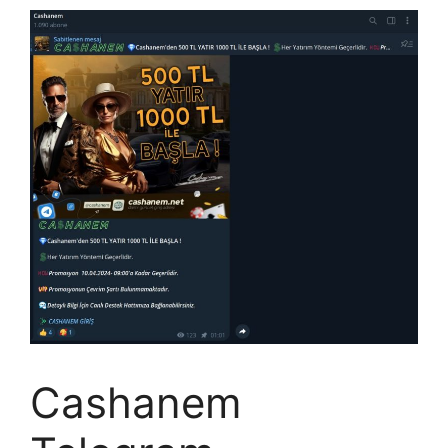
Cashanem