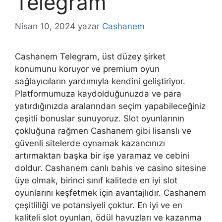
Telegram
Nisan 10, 2024
yazar
Cashanem
Cashanem Telegram, üst düzey şirket
konumunu koruyor ve premium oyun
sağlayıcıların yardımıyla kendini geliştiriyor.
Platformumuza kaydolduğunuzda ve para
yatırdığınızda aralarından seçim yapabileceğiniz
çeşitli bonuslar sunuyoruz. Slot oyunlarının
çokluğuna rağmen Cashanem gibi lisanslı ve
güvenli sitelerde oynamak kazancınızı
artırmaktan başka bir işe yaramaz ve cebini
doldur. Cashanem canlı bahis ve casino sitesine
üye olmak, birinci sınıf kalitede en iyi slot
oyunlarını keşfetmek için avantajlıdır. Cashanem
çeşitliliği ve potansiyeli çoktur. En iyi ve en
kaliteli slot oyunları, ödül havuzları ve kazanma