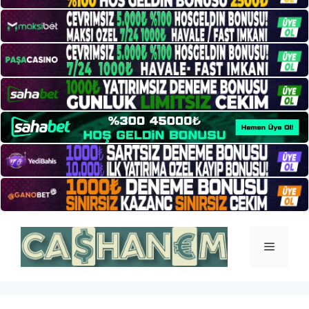
İçeriğe
atla
Menü