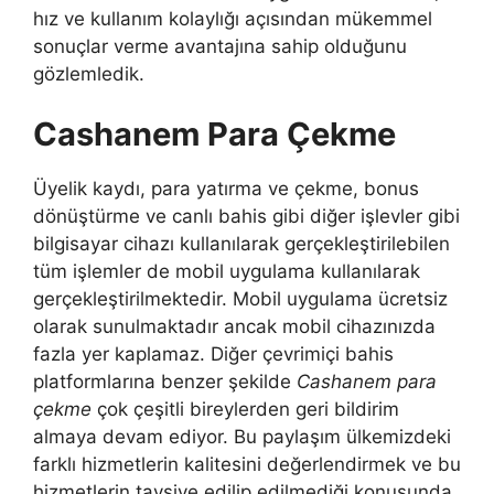
hız ve kullanım kolaylığı açısından mükemmel
sonuçlar verme avantajına sahip olduğunu
gözlemledik.
Cashanem Para Çekme
Üyelik kaydı, para yatırma ve çekme, bonus
dönüştürme ve canlı bahis gibi diğer işlevler gibi
bilgisayar cihazı kullanılarak gerçekleştirilebilen
tüm işlemler de mobil uygulama kullanılarak
gerçekleştirilmektedir. Mobil uygulama ücretsiz
olarak sunulmaktadır ancak mobil cihazınızda
fazla yer kaplamaz. Diğer çevrimiçi bahis
platformlarına benzer şekilde
Cashanem para
çekme
çok çeşitli bireylerden geri bildirim
almaya devam ediyor. Bu paylaşım ülkemizdeki
farklı hizmetlerin kalitesini değerlendirmek ve bu
hizmetlerin tavsiye edilip edilmediği konusunda