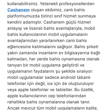
kullanabilirsiniz. Yetenekli profesyonellerden
Cashanem
oluşan ekibimiz, canlı bahis
platformumuzda birinci sınıf hizmet sunmaya
kendini adamıştır. Cashanem güçlü hizmet
anlayışı ve lisanslı bahis avantajlarıyla, mobil
bahis kullanıcılarının mobil uygulamaların
avantajlarından yararlanırken canlı bahis
eğlencesine katılmalarını sağlıyor. Bahis şirketi
yakın zamanda insanların ev bilgisayarına bağlı
kalmadan, her yerde bahis oynamasına olanak
tanıyan bir mobil uygulama geliştirdi ve
uygulamanın faydalarını şu şekilde sıralıyor:
mobil uygulamalar sadece android tabanlı
telefonlar için değil, ios için de oluşturuluyor
veya apple telefonlar ve tabletler. Bu özellik,
apple kullanıcılarının cep telefonlarından
rahatlıkla bahis oynamalarına olanak tanır.
Ancak mevcut tüm mobil uygulamaların kalite,