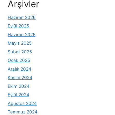
Arşivler
Haziran 2026
Eylül 2025
Haziran 2025
Mayıs 2025
Şubat 2025
Ocak 2025
Aralık 2024
Kasım 2024
Ekim 2024
Eylül 2024
Ağustos 2024
Temmuz 2024