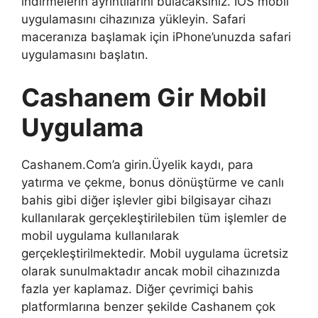
indirmelerin ayrıntılarını bulacaksınız. İOS mobil
uygulamasını cihazınıza yükleyin. Safari
maceranıza başlamak için iPhone’unuzda safari
uygulamasını başlatın.
Cashanem Gir Mobil
Uygulama
Cashanem.Com’a girin.Üyelik kaydı, para
yatırma ve çekme, bonus dönüştürme ve canlı
bahis gibi diğer işlevler gibi bilgisayar cihazı
kullanılarak gerçekleştirilebilen tüm işlemler de
mobil uygulama kullanılarak
gerçekleştirilmektedir. Mobil uygulama ücretsiz
olarak sunulmaktadır ancak mobil cihazınızda
fazla yer kaplamaz. Diğer çevrimiçi bahis
platformlarına benzer şekilde Cashanem çok