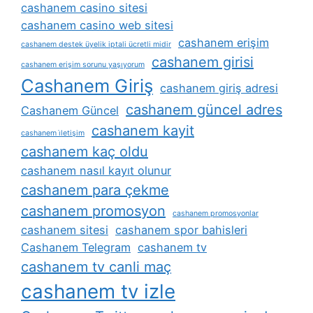
cashanem casino sitesi
cashanem casino web sitesi
cashanem erişim
cashanem destek üyelik iptali ücretli midir
cashanem girisi
cashanem erişim sorunu yaşıyorum
Cashanem Giriş
cashanem giriş adresi
cashanem güncel adres
Cashanem Güncel
cashanem kayit
cashanem i̇letişim
cashanem kaç oldu
cashanem nasıl kayıt olunur
cashanem para çekme
cashanem promosyon
cashanem promosyonlar
cashanem sitesi
cashanem spor bahisleri
Cashanem Telegram
cashanem tv
cashanem tv canli maç
cashanem tv izle