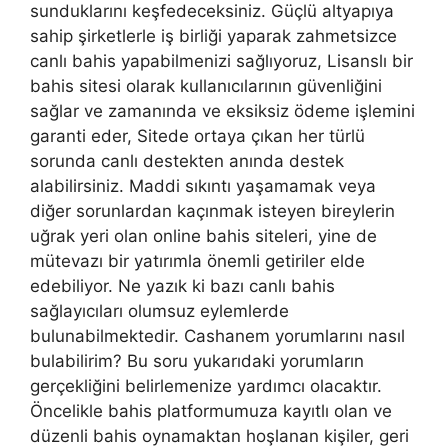
sunduklarını keşfedeceksiniz. Güçlü altyapıya
sahip şirketlerle iş birliği yaparak zahmetsizce
canlı bahis yapabilmenizi sağlıyoruz, Lisanslı bir
bahis sitesi olarak kullanıcılarının güvenliğini
sağlar ve zamanında ve eksiksiz ödeme işlemini
garanti eder, Sitede ortaya çıkan her türlü
sorunda canlı destekten anında destek
alabilirsiniz. Maddi sıkıntı yaşamamak veya
diğer sorunlardan kaçınmak isteyen bireylerin
uğrak yeri olan online bahis siteleri, yine de
mütevazı bir yatırımla önemli getiriler elde
edebiliyor. Ne yazık ki bazı canlı bahis
sağlayıcıları olumsuz eylemlerde
bulunabilmektedir. Cashanem yorumlarını nasıl
bulabilirim? Bu soru yukarıdaki yorumların
gerçekliğini belirlemenize yardımcı olacaktır.
Öncelikle bahis platformumuza kayıtlı olan ve
düzenli bahis oynamaktan hoşlanan kişiler, geri