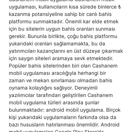
uygulaması, kullanıcıların kısa sürede binlerce ₺
kazanma potansiyeline sahip bir canlı bahis
platformu sunmaktadır. Önemli kar elde etmek
için bu sitelerin uygun bahis oranları sunması
gerekir. Bununla birlikte, çoğu bahis platformu
yukarıdaki oranları sağlamamakta, bu da
yatırımcıları kazançlarını en üst düzeye çıkarmak
için saygın siteleri aramaya sevk etmektedir.
Popüler bahis sitelerinden biri olan Cashanem
mobil uygulaması aracılığıyla herhangi bir
zaman ve mekan sınırlaması olmadan bahis
oynama kolaylığını sağlıyor. Deneyimli
yazılımcılar tarafından geliştirilen Cashanem
mobil uygulama türleri arasında şunlar
bulunmaktadır: android mobil uygulama. Birçok
kişi yukarıdaki uygulamaların farkında olsa da
bazı hususların hatırlanması önemlidir. Android