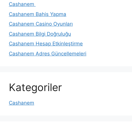
Cashanem
Cashanem Bahis Yapma
Cashanem Casino Oyunları
Cashanem Bilgi Doğruluğu
Cashanem Hesap Etkinleştirme
Cashanem Adres Güncellemeleri
Kategoriler
Cashanem