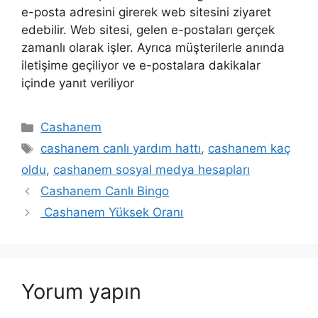
e-posta adresini girerek web sitesini ziyaret
edebilir. Web sitesi, gelen e-postaları gerçek
zamanlı olarak işler. Ayrıca müşterilerle anında
iletişime geçiliyor ve e-postalara dakikalar
içinde yanıt veriliyor
Kategoriler
Cashanem
Etiketler
cashanem canlı yardım hattı
,
cashanem kaç
oldu
,
cashanem sosyal medya hesapları
Cashanem Canlı Bingo
Cashanem Yüksek Oranı
Yorum yapın