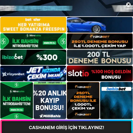
×
CASHANEM GİRİŞ İÇİN TIKLAYINIZ!