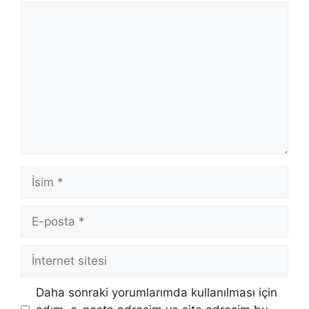
Yorum
İsim
E-
posta
İnternet
sitesi
Daha sonraki yorumlarımda kullanılması için