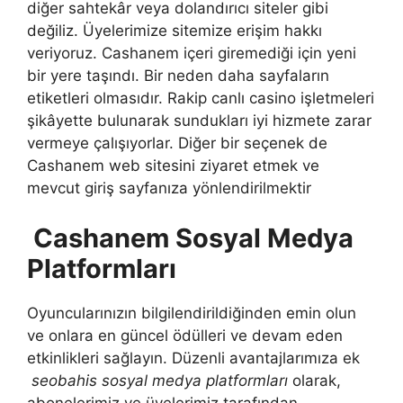
diğer sahtekâr veya dolandırıcı siteler gibi
değiliz. Üyelerimize sitemize erişim hakkı
veriyoruz. Cashanem içeri giremediği için yeni
bir yere taşındı. Bir neden daha sayfaların
etiketleri olmasıdır. Rakip canlı casino işletmeleri
şikâyette bulunarak sundukları iyi hizmete zarar
vermeye çalışıyorlar. Diğer bir seçenek de
Cashanem web sitesini ziyaret etmek ve
mevcut giriş sayfanıza yönlendirilmektir
Cashanem Sosyal Medya
Platformları
Oyuncularınızın bilgilendirildiğinden emin olun
ve onlara en güncel ödülleri ve devam eden
etkinlikleri sağlayın. Düzenli avantajlarımıza ek
seobahis sosyal medya platformları
olarak,
abonelerimiz ve üyelerimiz tarafından