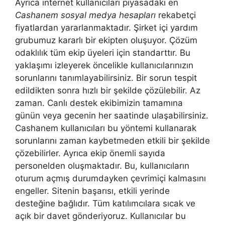
Ayrıca internet kullanıcıları piyasadaki en
Cashanem sosyal medya hesapları
rekabetçi
fiyatlardan yararlanmaktadır. Şirket içi yardım
grubumuz kararlı bir ekipten oluşuyor. Çözüm
odaklılık tüm ekip üyeleri için standarttır. Bu
yaklaşımı izleyerek öncelikle kullanıcılarınızın
sorunlarını tanımlayabilirsiniz. Bir sorun tespit
edildikten sonra hızlı bir şekilde çözülebilir. Az
zaman. Canlı destek ekibimizin tamamına
günün veya gecenin her saatinde ulaşabilirsiniz.
Cashanem kullanıcıları bu yöntemi kullanarak
sorunlarını zaman kaybetmeden etkili bir şekilde
çözebilirler. Ayrıca ekip önemli sayıda
personelden oluşmaktadır. Bu, kullanıcıların
oturum açmış durumdayken çevrimiçi kalmasını
engeller. Sitenin başarısı, etkili yerinde
desteğine bağlıdır. Tüm katılımcılara sıcak ve
açık bir davet gönderiyoruz. Kullanıcılar bu