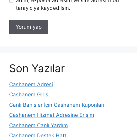
adım, e-posta adresim ve site adresim bu
tarayıcıya kaydedilsin.
Son Yazılar
Cashanem Adresi
Cashanem Giriş
Canlı Bahisler İçin Cashanem Kuponları
Cashanem Hizmet Adresine Erişim
Cashanem Canlı Yardım
Cashanem Destek Hattı